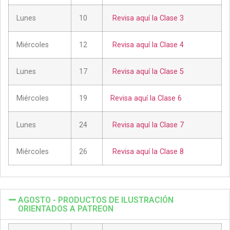
Lunes
10
Revisa aquí la Clase 3
Miércoles
12
Revisa aquí la Clase 4
Lunes
17
Revisa aquí la Clase 5
Miércoles
19
Revisa aquí la Clase 6
Lunes
24
Revisa aquí la Clase 7
Miércoles
26
Revisa aquí la Clase 8
AGOSTO - PRODUCTOS DE ILUSTRACIÓN
ORIENTADOS A PATREON