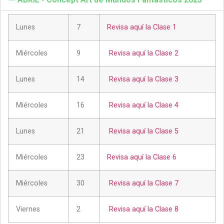
Lunes
7
Revisa aquí la Clase 1
Miércoles
9
Revisa aquí la Clase 2
Lunes
14
Revisa aquí la Clase 3
Miércoles
16
Revisa aquí la Clase 4
Lunes
21
Revisa aquí la Clase 5
Miércoles
23
Revisa aquí la Clase 6
Miércoles
30
Revisa aquí la Clase 7
Viernes
2
Revisa aquí la Clase 8