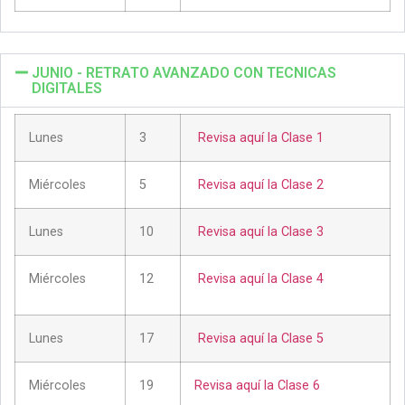
JUNIO - RETRATO AVANZADO CON TECNICAS
DIGITALES
Lunes
3
Revisa aquí la Clase 1
Miércoles
5
Revisa aquí la Clase 2
Lunes
10
Revisa aquí la Clase 3
Miércoles
12
Revisa aquí la Clase 4
Lunes
17
Revisa aquí la Clase 5
Miércoles
19
Revisa aquí la Clase 6