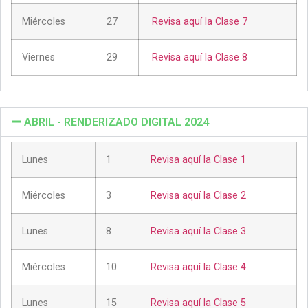
Miércoles
27
Revisa aquí la Clase 7
Viernes
29
Revisa aquí la Clase 8
ABRIL - RENDERIZADO DIGITAL 2024
Lunes
1
Revisa aquí la Clase 1
Miércoles
3
Revisa aquí la Clase 2
Lunes
8
Revisa aquí la Clase 3
Miércoles
10
Revisa aquí la Clase 4
Lunes
15
Revisa aquí la Clase 5