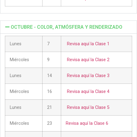
OCTUBRE - COLOR, ATMÓSFERA Y RENDERIZADO
Lunes
7
Revisa aquí la Clase 1
Miércoles
9
Revisa aquí la Clase 2
Lunes
14
Revisa aquí la Clase 3
Miércoles
16
Revisa aquí la Clase 4
Lunes
21
Revisa aquí la Clase 5
Miércoles
23
Revisa aquí la Clase 6