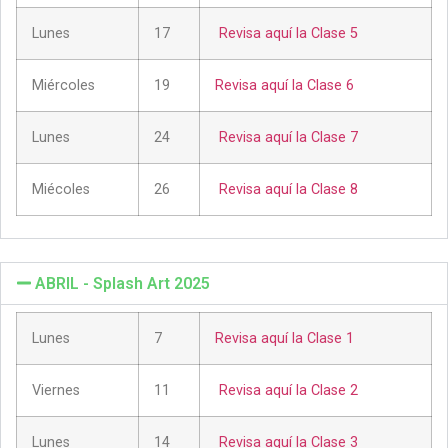
Lunes
17
Revisa aquí la Clase 5
Miércoles
19
Revisa aquí la Clase 6
Lunes
24
Revisa aquí la Clase 7
Miécoles
26
Revisa aquí la Clase 8
ABRIL - Splash Art 2025
Lunes
7
Revisa aquí la Clase 1
Viernes
11
Revisa aquí la Clase 2
Lunes
14
Revisa aquí la Clase 3