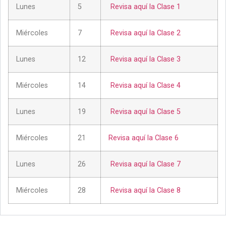
Lunes
5
Revisa aquí la Clase 1
Miércoles
7
Revisa aquí la Clase 2
Lunes
12
Revisa aquí la Clase 3
Miércoles
14
Revisa aquí la Clase 4
Lunes
19
Revisa aquí la Clase 5
Miércoles
21
Revisa aquí la Clase 6
Lunes
26
Revisa aquí la Clase 7
Miércoles
28
Revisa aquí la Clase 8