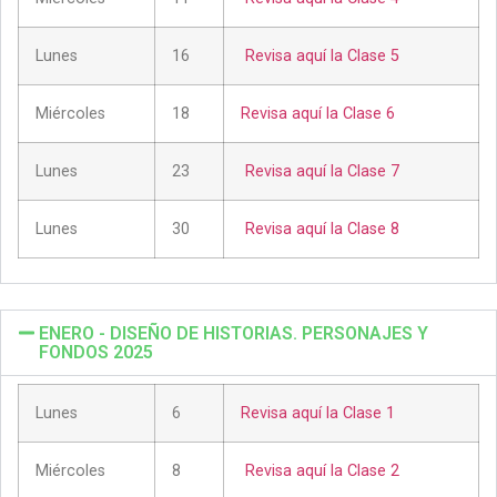
Lunes
16
Revisa aquí la Clase 5
Miércoles
18
Revisa aquí la Clase 6
Lunes
23
Revisa aquí la Clase 7
Lunes
30
Revisa aquí la Clase 8
ENERO - DISEÑO DE HISTORIAS. PERSONAJES Y
FONDOS 2025
Lunes
6
Revisa aquí la Clase 1
Miércoles
8
Revisa aquí la Clase 2