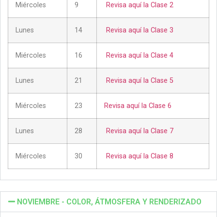
Miércoles
9
Revisa aquí la Clase 2
Lunes
14
Revisa aquí la Clase 3
Miércoles
16
Revisa aquí la Clase 4
Lunes
21
Revisa aquí la Clase 5
Miércoles
23
Revisa aquí la Clase 6
Lunes
28
Revisa aquí la Clase 7
Miércoles
30
Revisa aquí la Clase 8
NOVIEMBRE - COLOR, ÁTMOSFERA Y RENDERIZADO