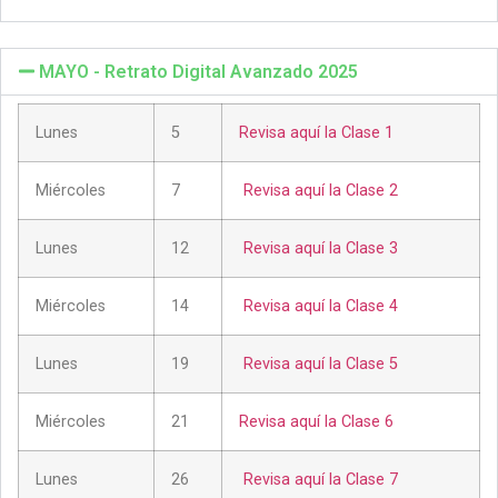
MAYO - Retrato Digital Avanzado 2025
Lunes
5
Revisa aquí la Clase 1
Miércoles
7
Revisa aquí la Clase 2
Lunes
12
Revisa aquí la Clase 3
Miércoles
14
Revisa aquí la Clase 4
Lunes
19
Revisa aquí la Clase 5
Miércoles
21
Revisa aquí la Clase 6
Lunes
26
Revisa aquí la Clase 7