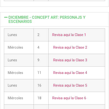
DICIEMBRE - CONCEPT ART: PERSONAJS Y
ESCENARIOS
Lunes
2
Revisa aquí la Clase 1
Miércoles
4
Revisa aquí la Clase 2
Lunes
9
Revisa aquí la Clase 3
Miércoles
11
Revisa aquí la Clase 4
Lunes
16
Revisa aquí la Clase 5
Miércoles
18
Revisa aquí la Clase 6