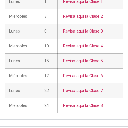
Lunes
1
Revisa aquí la Clase 1
Miércoles
3
Revisa aquí la Clase 2
Lunes
8
Revisa aquí la Clase 3
Miércoles
10
Revisa aquí la Clase 4
Lunes
15
Revisa aquí la Clase 5
Miércoles
17
Revisa aquí la Clase 6
Lunes
22
Revisa aquí la Clase 7
Miércoles
24
Revisa aquí la Clase 8