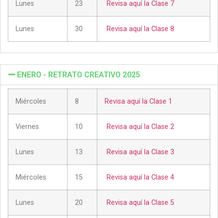
Lunes
23
Revisa aquí la Clase 7
Lunes
30
Revisa aquí la Clase 8
ENERO - RETRATO CREATIVO 2025
Miércoles
8
Revisa aquí la Clase 1
Viernes
10
Revisa aquí la Clase 2
Lunes
13
Revisa aquí la Clase 3
Miércoles
15
Revisa aquí la Clase 4
Lunes
20
Revisa aquí la Clase 5