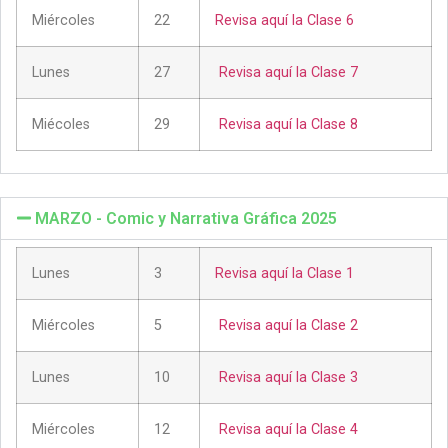
Miércoles
22
Revisa aquí la Clase 6
Lunes
27
Revisa aquí la Clase 7
Miécoles
29
Revisa aquí la Clase 8
MARZO - Comic y Narrativa Gráfica 2025
Lunes
3
Revisa aquí la Clase 1
Miércoles
5
Revisa aquí la Clase 2
Lunes
10
Revisa aquí la Clase 3
Miércoles
12
Revisa aquí la Clase 4