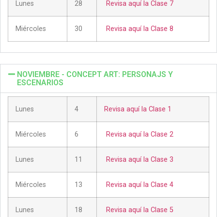
Lunes
28
Revisa aquí la Clase 7
Miércoles
30
Revisa aquí la Clase 8
NOVIEMBRE - CONCEPT ART: PERSONAJS Y
ESCENARIOS
Lunes
4
Revisa aquí la Clase 1
Miércoles
6
Revisa aquí la Clase 2
Lunes
11
Revisa aquí la Clase 3
Miércoles
13
Revisa aquí la Clase 4
Lunes
18
Revisa aquí la Clase 5