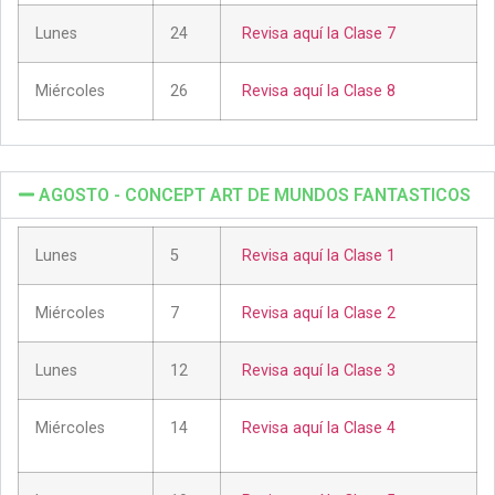
Lunes
24
Revisa aquí la Clase 7
Miércoles
26
Revisa aquí la Clase 8
AGOSTO - CONCEPT ART DE MUNDOS FANTASTICOS
Lunes
5
Revisa aquí la Clase 1
Miércoles
7
Revisa aquí la Clase 2
Lunes
12
Revisa aquí la Clase 3
Miércoles
14
Revisa aquí la Clase 4