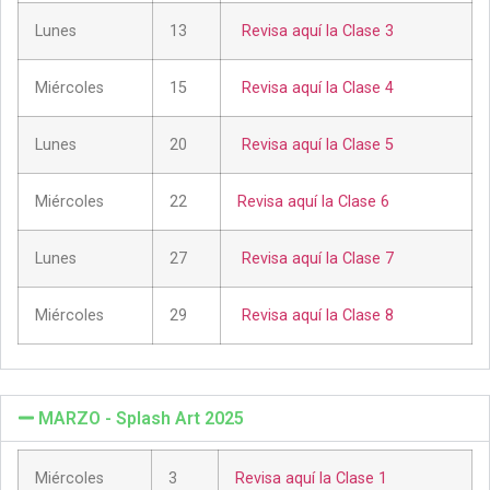
Lunes
13
Revisa aquí la Clase 3
Miércoles
15
Revisa aquí la Clase 4
Lunes
20
Revisa aquí la Clase 5
Miércoles
22
Revisa aquí la Clase 6
Lunes
27
Revisa aquí la Clase 7
Miércoles
29
Revisa aquí la Clase 8
MARZO - Splash Art 2025
Miércoles
3
Revisa aquí la Clase 1