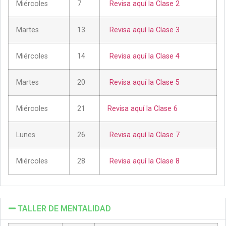
Miércoles
7
Revisa aquí la Clase 2
Martes
13
Revisa aquí la Clase 3
Miércoles
14
Revisa aquí la Clase 4
Martes
20
Revisa aquí la Clase 5
Miércoles
21
Revisa aquí la Clase 6
Lunes
26
Revisa aquí la Clase 7
Miércoles
28
Revisa aquí la Clase 8
TALLER DE MENTALIDAD