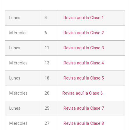
Lunes
4
Revisa aquí la Clase 1
Miércoles
6
Revisa aquí la Clase 2
Lunes
11
Revisa aquí la Clase 3
Miércoles
13
Revisa aquí la Clase 4
Lunes
18
Revisa aquí la Clase 5
Miércoles
20
Revisa aquí la Clase 6
Lunes
25
Revisa aquí la Clase 7
Miércoles
27
Revisa aquí la Clase 8