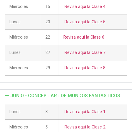
Miércoles
15
Revisa aquí la Clase 4
Lunes
20
Revisa aquí la Clase 5
Miércoles
22
Revisa aquí la Clase 6
Lunes
27
Revisa aquí la Clase 7
Miércoles
29
Revisa aquí la Clase 8
JUNIO - CONCEPT ART DE MUNDOS FANTASTICOS
Lunes
3
Revisa aquí la Clase 1
Miércoles
5
Revisa aquí la Clase 2