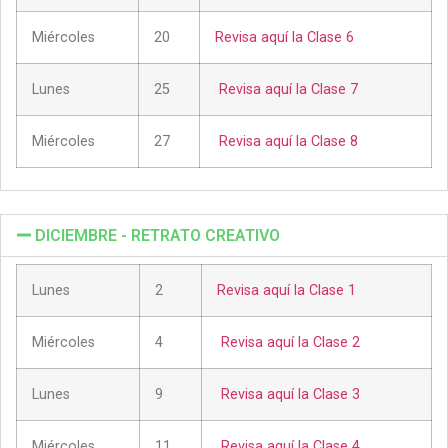
Miércoles
20
Revisa aquí la Clase 6
Lunes
25
Revisa aquí la Clase 7
Miércoles
27
Revisa aquí la Clase 8
DICIEMBRE - RETRATO CREATIVO
Lunes
2
Revisa aquí la Clase 1
Miércoles
4
Revisa aquí la Clase 2
Lunes
9
Revisa aquí la Clase 3
Miércoles
11
Revisa aquí la Clase 4