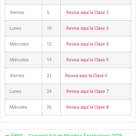
Viernes
5
Revisa aquí la Clase 2
Lunes
10
Revisa aquí la Clase 3
Miércoles
12
Revisa aquí la Clase 4
Miércoles
19
Revisa aquí la Clase 5
Viernes
21
Revisa aquí la Clase 6
Lunes
24
Revisa aquí la Clase 7
Miécoles
26
Revisa aquí la Clase 8
ABRIL - Concept Art de Mundos Fantásticos 2025