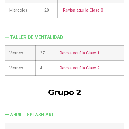
Miércoles
28
Revisa aquí la Clase 8
TALLER DE MENTALIDAD
Viernes
27
Revisa aquí la Clase 1
Viernes
4
Revisa aquí la Clase 2
Grupo 2
ABRIL - SPLASH ART