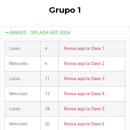
Grupo 1
MARZO - SPLASH ART 2024
Lunes
4
Revisa aquí la Clase 1
Miércoles
6
Revisa aquí la Clase 2
Lunes
11
Revisa aquí la Clase 3
Miércoles
13
Revisa aquí la Clase 4
Lunes
18
Revisa aquí la Clase 5
Miércoles
20
Revisa aquí la Clase 6