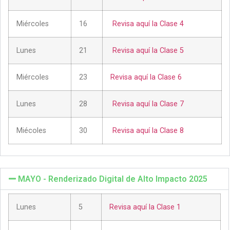
Miércoles
16
Revisa aquí la Clase 4
Lunes
21
Revisa aquí la Clase 5
Miércoles
23
Revisa aquí la Clase 6
Lunes
28
Revisa aquí la Clase 7
Miécoles
30
Revisa aquí la Clase 8
MAYO - Renderizado Digital de Alto Impacto 2025
Lunes
5
Revisa aquí la Clase 1