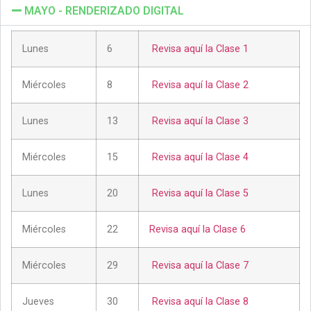
MAYO - RENDERIZADO DIGITAL
Lunes
6
Revisa aquí la Clase 1
Miércoles
8
Revisa aquí la Clase 2
Lunes
13
Revisa aquí la Clase 3
Miércoles
15
Revisa aquí la Clase 4
Lunes
20
Revisa aquí la Clase 5
Miércoles
22
Revisa aquí la Clase 6
Miércoles
29
Revisa aquí la Clase 7
Jueves
30
Revisa aquí la Clase 8