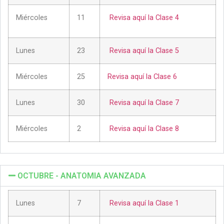
Miércoles
11
Revisa aquí la Clase 4
Lunes
23
Revisa aquí la Clase 5
Miércoles
25
Revisa aquí la Clase 6
Lunes
30
Revisa aquí la Clase 7
Miércoles
2
Revisa aquí la Clase 8
OCTUBRE - ANATOMIA AVANZADA
Lunes
7
Revisa aquí la Clase 1