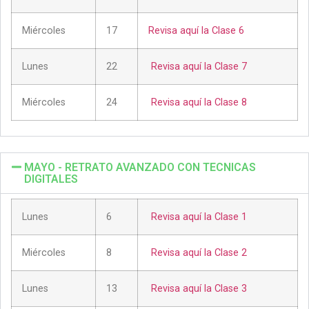
Miércoles
17
Revisa aquí la Clase 6
Lunes
22
Revisa aquí la Clase 7
Miércoles
24
Revisa aquí la Clase 8
MAYO - RETRATO AVANZADO CON TECNICAS
DIGITALES
Lunes
6
Revisa aquí la Clase 1
Miércoles
8
Revisa aquí la Clase 2
Lunes
13
Revisa aquí la Clase 3