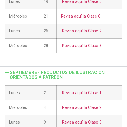
Lunes
19
Revisa aquí la Clase 5
Miércoles
21
Revisa aquí la Clase 6
Lunes
26
Revisa aquí la Clase 7
Miércoles
28
Revisa aquí la Clase 8
SEPTIEMBRE - PRODUCTOS DE ILUSTRACIÓN
ORIENTADOS A PATREON
Lunes
2
Revisa aquí la Clase 1
Miércoles
4
Revisa aquí la Clase 2
Lunes
9
Revisa aquí la Clase 3