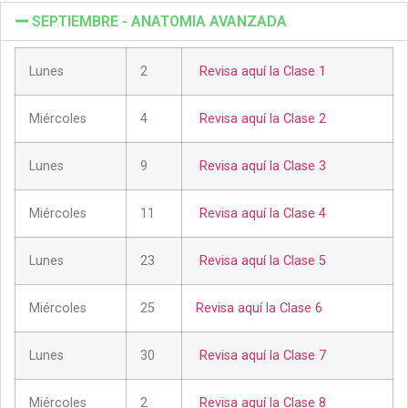
SEPTIEMBRE - ANATOMIA AVANZADA
Lunes
2
Revisa aquí la Clase 1
Miércoles
4
Revisa aquí la Clase 2
Lunes
9
Revisa aquí la Clase 3
Miércoles
11
Revisa aquí la Clase 4
Lunes
23
Revisa aquí la Clase 5
Miércoles
25
Revisa aquí la Clase 6
Lunes
30
Revisa aquí la Clase 7
Miércoles
2
Revisa aquí la Clase 8