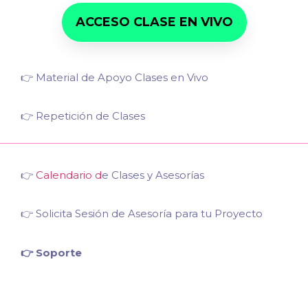
ACCESO CLASE EN VIVO
👉 Material de Apoyo Clases en Vivo
👉 Repetición de Clases
👉
Calendario d
e
Clases y Asesorías
👉
Solicita Sesión de Asesoría para tu Proyecto
👉 Soporte