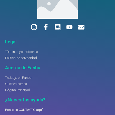
Legal
Términos y condiciones
Política de privacidad
Acerca de Fanbu
Trabaja en Fanbu
Quiénes somos
Página Principal
¿Necesitas ayuda?
Ponte en CONTACTO aquí.