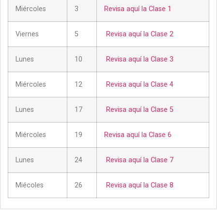
Miércoles
3
Revisa aquí la Clase 1
Viernes
5
Revisa aquí la Clase 2
Lunes
10
Revisa aquí la Clase 3
Miércoles
12
Revisa aquí la Clase 4
Lunes
17
Revisa aquí la Clase 5
Miércoles
19
Revisa aquí la Clase 6
Lunes
24
Revisa aquí la Clase 7
Miécoles
26
Revisa aquí la Clase 8