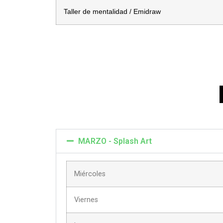
Taller de mentalidad / Emidraw
MARZO - Splash Art
Miércoles
Viernes