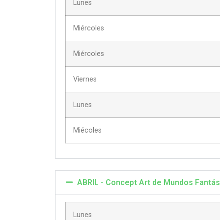
Lunes
Miércoles
Miércoles
Viernes
Lunes
Miécoles
ABRIL - Concept Art de Mundos Fantás
Lunes