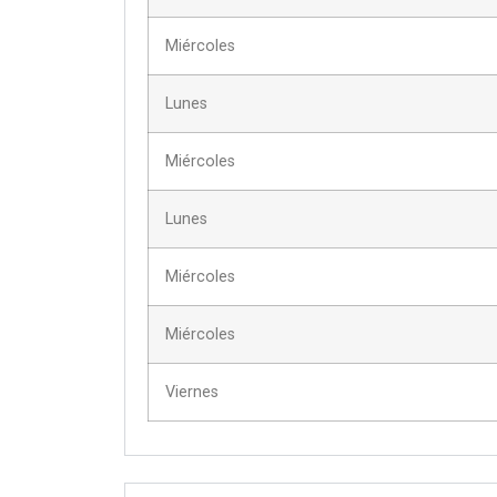
Miércoles
Lunes
Miércoles
Lunes
Miércoles
Miércoles
Viernes