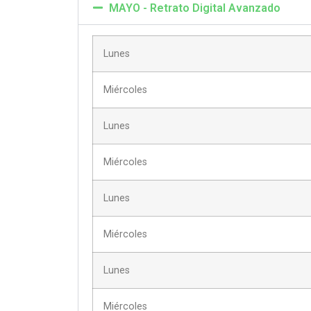
MAYO - Retrato Digital Avanzado
Lunes
Miércoles
Lunes
Miércoles
Lunes
Miércoles
Lunes
Miércoles