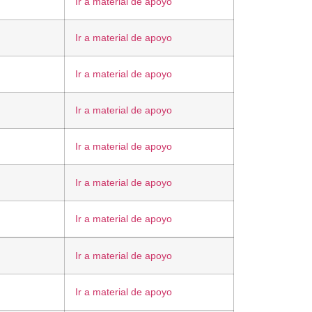
Ir a material de apoyo
Ir a material de apoyo
Ir a material de apoyo
Ir a material de apoyo
Ir a material de apoyo
Ir a material de apoyo
Ir a material de apoyo
Ir a material de apoyo
Ir a material de apoyo