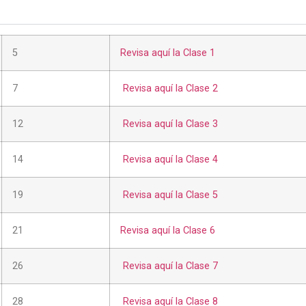
5
Revisa aquí la Clase 1
7
Revisa aquí la Clase 2
12
Revisa aquí la Clase 3
14
Revisa aquí la Clase 4
19
Revisa aquí la Clase 5
21
Revisa aquí la Clase 6
26
Revisa aquí la Clase 7
28
Revisa aquí la Clase 8