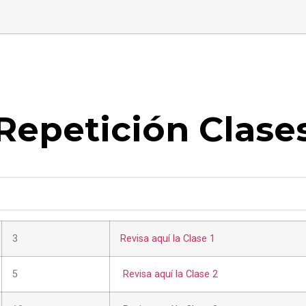
Repetición Clase
3
Revisa aquí la Clase 1
5
Revisa aquí la Clase 2