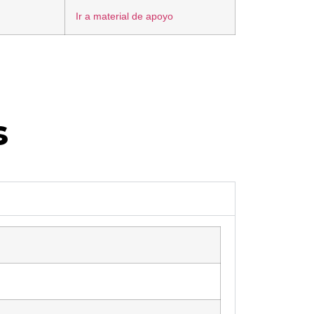
Ir a material de apoyo
s