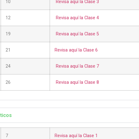
10
Revisa aquí la Clase 3
12
Revisa aquí la Clase 4
19
Revisa aquí la Clase 5
21
Revisa aquí la Clase 6
24
Revisa aquí la Clase 7
26
Revisa aquí la Clase 8
ticos
7
Revisa aquí la Clase 1