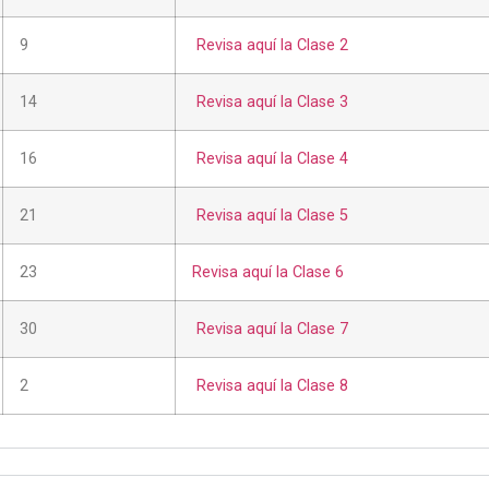
9
Revisa aquí la Clase 2
14
Revisa aquí la Clase 3
16
Revisa aquí la Clase 4
21
Revisa aquí la Clase 5
23
Revisa aquí la Clase 6
30
Revisa aquí la Clase 7
2
Revisa aquí la Clase 8