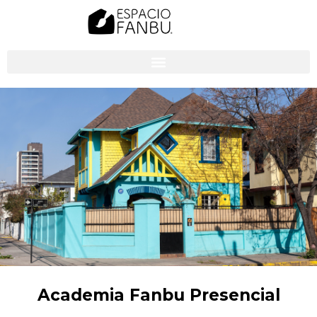
Academia Fanbu Presencial