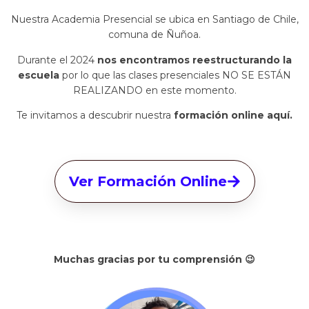
Nuestra Academia Presencial se ubica en Santiago de Chile,
comuna de Ñuñoa.
Durante el 2024
nos encontramos reestructurando la
escuela
por lo que
las clases presenciales NO SE ESTÁN
REALIZANDO en este momento.
Te invitamos a descubrir nuestra
formación online aquí.
Ver Formación Online
Muchas gracias por tu comprensión 😉